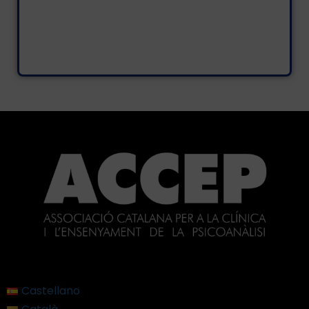
Castellano