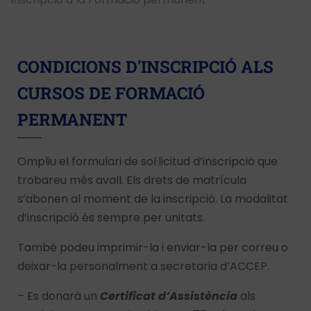
CONDICIONS D'INSCRIPCIÓ ALS
CURSOS DE FORMACIÓ
PERMANENT
Ompliu el formulari de sol·licitud d’inscripció que
trobareu més avall. Els drets de matrícula
s’abonen al moment de la inscripció. La modalitat
d’inscripció és sempre per unitats.
També podeu imprimir-la i enviar-la per correu o
deixar-la personalment a secretaria d’ACCEP.
– Es donarà un
Certificat d’Assistència
als