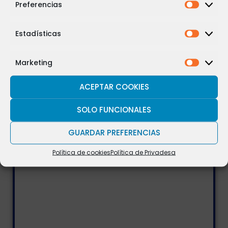
Preferencias
Estadísticas
Marketing
ACEPTAR COOKIES
SOLO FUNCIONALES
GUARDAR PREFERENCIAS
Política de cookies
Política de Privadesa