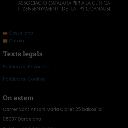
Castellano
Català
Texts legals
Política de Privacitat
Política de Cookies
On estem
Carrer Sant Antoni Maria Claret 25 baixos 1a
08037 Barcelona