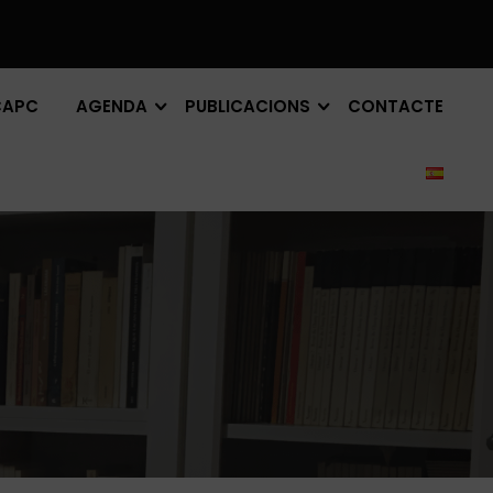
CAPC
AGENDA
PUBLICACIONS
CONTACTE