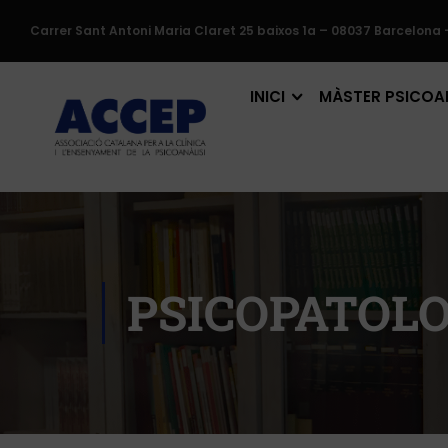
Carrer Sant Antoni Maria Claret 25 baixos 1a – 08037 Barcelona 
INICI
MÀSTER PSICOAN
PSICOPATOLOG