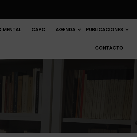
D MENTAL
CAPC
AGENDA
PUBLICACIONES
CONTACTO