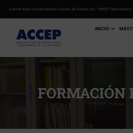
Carrer Sant Antoni Maria Claret 25 baixos 1a – 08037 Barcelona 
INICIO
MÁSTE
FORMACIÓN E