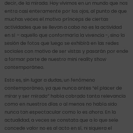
decir, de la mirada. Hoy vivimos en un mundo que nos
entra casi enteramente por los ojos, al punto de que
muchas veces el motivo prínceps de ciertas
actividades que se llevan a cabo no es la actividad
en sí – aquello que conformaría la vivencia -, sino la
sesión de fotos que luego se exhibirá en las redes
sociales con motivo de ser vistas y pasarán por ende
a formar parte de nuestro mini reality show
contemporáneo.
Esto es, sin lugar a dudas, un fenómeno
contemporáneo, ya que nunca antes “el placer de
mirar y ser mirado” había cobrado tanta relevancia
como en nuestros días o al menos no había sido
nunca tan espectacular como lo es ahora. En la
actualidad, a veces se constata que a lo que sele
concede valor no es al acto en sí, ni siquiera el