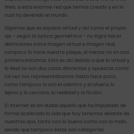
Web, a esta enorme red que hemos creado y en la
cual ha devenido el mundo.
Digamos que es espacio virtual y así como el propio
ojo – según la óptica geométrica – no logra hacer
distinciones entre imagen virtual e imagen real,
tampoco lo hace nuestra psique, al menos no en una
primera instancia. Esto es así debido a que lo virtual y
lo Real no son dos cosas diferentes y opuestas como
tal vez nos representábamos hasta hace poco,
como tampoco lo son el adentro y el afuera, lo
lejano y lo cercano, la realidad y la ficción.
El Internet es sin dudas aquello que ha impulsado de
forma acelerada la vida que hoy tenemos delante de
nuestros ojos, tanto con lo bueno como con lo malo,
siendo que tampoco éstas son categorías