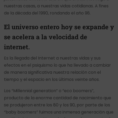
nuestras casas, a nuestras vidas cotidianas. A fines
de la década del 1990, rondando el año 98.
El universo entero hoy se expande y
se acelera a la velocidad de
internet.
Es la llegada del Internet a nuestras vidas y sus
efectos en el psiquismo lo que ha llevado a cambiar
de manera significativa nuestra relación con el
tiempo y el espacio en los últimos veinte años.
Los “Millennial generation” o “eco boomers”,
producto de la enorme cantidad de nacimiento que
se produjeron entre los 80 y los 90, por parte de los
“baby boomers” fuimos una inmensa generación que