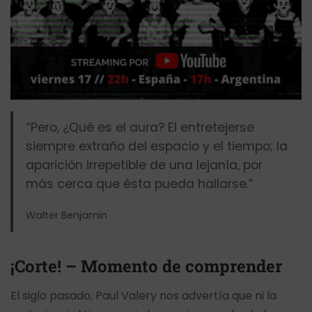
“Pero, ¿Qué es el aura? El entretejerse
siempre extraño del espacio y el tiempo; la
aparición irrepetible de una lejanía, por
más cerca que ésta pueda hallarse.”
Walter Benjamin
¡Corte! – Momento de comprender
El siglo pasado, Paul Valery nos advertía que ni la