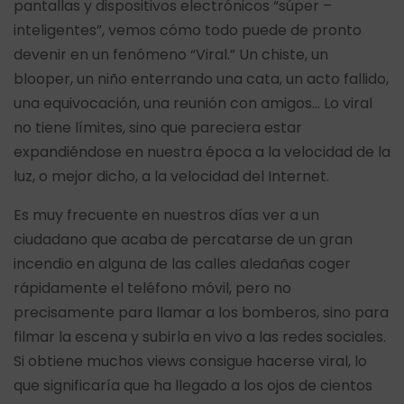
pantallas y dispositivos electrónicos “súper –
inteligentes”, vemos cómo todo puede de pronto
devenir en un fenómeno “Viral.” Un chiste, un
blooper, un niño enterrando una cata, un acto fallido,
una equivocación, una reunión con amigos… Lo viral
no tiene límites, sino que pareciera estar
expandiéndose en nuestra época a la velocidad de la
luz, o mejor dicho, a la velocidad del Internet.
Es muy frecuente en nuestros días ver a un
ciudadano que acaba de percatarse de un gran
incendio en alguna de las calles aledañas coger
rápidamente el teléfono móvil, pero no
precisamente para llamar a los bomberos, sino para
filmar la escena y subirla en vivo a las redes sociales.
Si obtiene muchos views consigue hacerse viral, lo
que significaría que ha llegado a los ojos de cientos