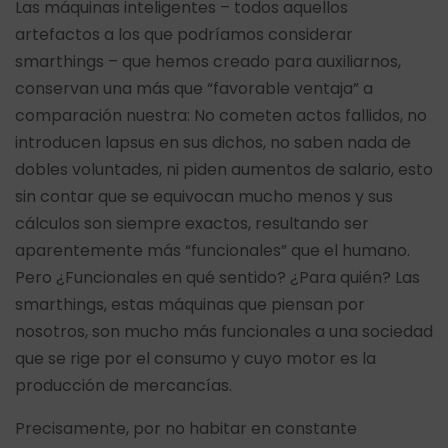
Las máquinas inteligentes – todos aquellos
artefactos a los que podríamos considerar
smarthings – que hemos creado para auxiliarnos,
conservan una más que “favorable ventaja” a
comparación nuestra: No cometen actos fallidos, no
introducen lapsus en sus dichos, no saben nada de
dobles voluntades, ni piden aumentos de salario, esto
sin contar que se equivocan mucho menos y sus
cálculos son siempre exactos, resultando ser
aparentemente más “funcionales” que el humano.
Pero ¿Funcionales en qué sentido? ¿Para quién? Las
smarthings, estas máquinas que piensan por
nosotros, son mucho más funcionales a una sociedad
que se rige por el consumo y cuyo motor es la
producción de mercancías.
Precisamente, por no habitar en constante