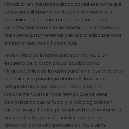
introducir en nuestra sociedad actual ese corte que
tanto necesitábamos en lo que creíamos era la
Normalidad, logrando frenar, al menos por un
instante, toda esa serie de repeticiones mecánicas
que fueron justamente las que nos predispusieron a
enfermarnos, como humanidad.
En la Crítica de la razón pura Kant formula un
esquema de la razón al cual bautiza como
“Arquitectónica de la razón pura” en el que presenta
a la física y la psicología dentro de la misma
categoría de lo que sería el “Conocimiento
inmanente “. Desde hace tiempo que se viene
demostrando que la física y la psicología tienen
mucho de qué hablar, pudiendo retroalimentarse la
una con la otra, pues no son tan opuestas y
diferentes como uno pensaría a simple vista.