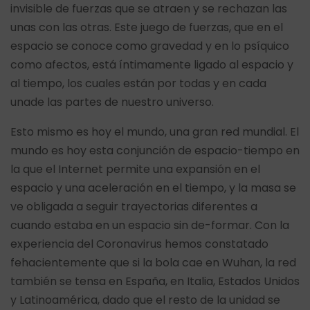
invisible de fuerzas que se atraen y se rechazan las
unas con las otras. Este juego de fuerzas, que en el
espacio se conoce como gravedad y en lo psíquico
como afectos, está íntimamente ligado al espacio y
al tiempo, los cuales están por todas y en cada
unade las partes de nuestro universo.
Esto mismo es hoy el mundo, una gran red mundial. El
mundo es hoy esta conjunción de espacio-tiempo en
la que el Internet permite una expansión en el
espacio y una aceleración en el tiempo, y la masa se
ve obligada a seguir trayectorias diferentes a
cuando estaba en un espacio sin de-formar. Con la
experiencia del Coronavirus hemos constatado
fehacientemente que si la bola cae en Wuhan, la red
también se tensa en España, en Italia, Estados Unidos
y Latinoamérica, dado que el resto de la unidad se