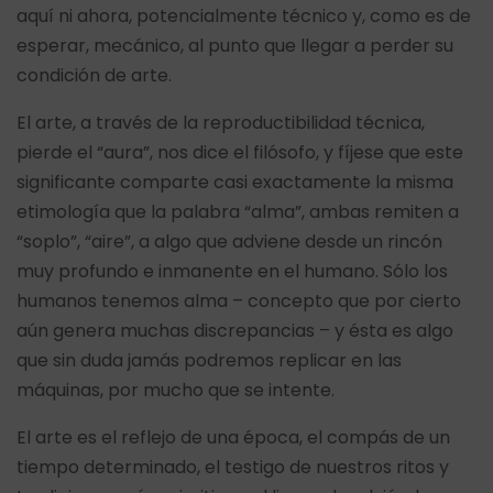
aquí ni ahora, potencialmente técnico y, como es de
esperar, mecánico, al punto que llegar a perder su
condición de arte.
El arte, a través de la reproductibilidad técnica,
pierde el “aura”, nos dice el filósofo, y fíjese que este
significante comparte casi exactamente la misma
etimología que la palabra “alma”, ambas remiten a
“soplo”, “aire”, a algo que adviene desde un rincón
muy profundo e inmanente en el humano. Sólo los
humanos tenemos alma – concepto que por cierto
aún genera muchas discrepancias – y ésta es algo
que sin duda jamás podremos replicar en las
máquinas, por mucho que se intente.
El arte es el reflejo de una época, el compás de un
tiempo determinado, el testigo de nuestros ritos y