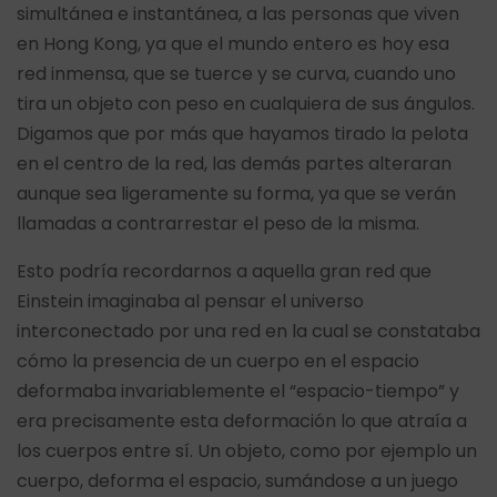
simultánea e instantánea, a las personas que viven
en Hong Kong, ya que el mundo entero es hoy esa
red inmensa, que se tuerce y se curva, cuando uno
tira un objeto con peso en cualquiera de sus ángulos.
Digamos que por más que hayamos tirado la pelota
en el centro de la red, las demás partes alteraran
aunque sea ligeramente su forma, ya que se verán
llamadas a contrarrestar el peso de la misma.
Esto podría recordarnos a aquella gran red que
Einstein imaginaba al pensar el universo
interconectado por una red en la cual se constataba
cómo la presencia de un cuerpo en el espacio
deformaba invariablemente el “espacio-tiempo” y
era precisamente esta deformación lo que atraía a
los cuerpos entre sí. Un objeto, como por ejemplo un
cuerpo, deforma el espacio, sumándose a un juego