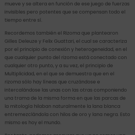
mueve y se altera en función de ese juego de fuerzas
invisibles pero potentes que se compensan todo el
tiempo entre sí.
Recordemos también el Rizoma que plantearon
Gilles Deleuze y Felix Guattari, el cual se caracteriza
por el principio de conexión y heterogeneidad, en el
que cualquier punto del rizoma está conectado con
cualquier otro punto, y a su vez, el principio de
Multiplicidad, en el que se demuestra que en el
rizoma sólo hay líneas que cruzándose e
intercalándose las unas con las otras componiendo
una trama de la misma forma en que las parcas de
la mitología hilaban naturalmente la lana blanca
entremezclándola con hilos de oro y lana negra. Esto
mismo es hoy el mundo.