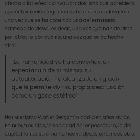
afecto o los efectos involucrados, sino que pareciera
que éstos recién lograsen cobrar vida o relevancia
una vez que se ha obtenido una determinada
cantidad de views, es decir, una vez que ha sido visto
por otros, o por qué no, una vez que se ha hecho
Viral.
“La humanidad se ha convertido en
espectáculo de sí misma, su
autoalienación ha alcanzado un grado
que le permite vivir su propia destrucción
como un goce estético”
Nos alertaba Walter Benjamín casi cien años atrás.
En nuestros días, la sociedad del espectáculo, la del
capital, la nuestra, no ha hecho desde entonces otra