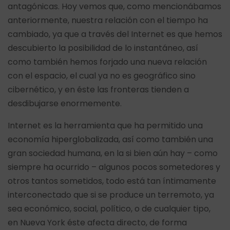
antagónicas. Hoy vemos que, como mencionábamos
anteriormente, nuestra relación con el tiempo ha
cambiado, ya que a través del Internet es que hemos
descubierto la posibilidad de lo instantáneo, así
como también hemos forjado una nueva relación
con el espacio, el cual ya no es geográfico sino
cibernético, y en éste las fronteras tienden a
desdibujarse enormemente.
Internet es la herramienta que ha permitido una
economía hiperglobalizada, así como también una
gran sociedad humana, en la si bien aún hay – como
siempre ha ocurrido – algunos pocos sometedores y
otros tantos sometidos, todo está tan íntimamente
interconectado que si se produce un terremoto, ya
sea económico, social, político, o de cualquier tipo,
en Nueva York éste afecta directo, de forma