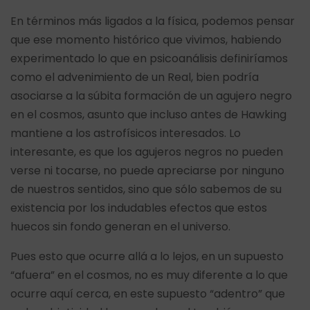
En términos más ligados a la física, podemos pensar
que ese momento histórico que vivimos, habiendo
experimentado lo que en psicoanálisis definiríamos
como el advenimiento de un Real, bien podría
asociarse a la súbita formación de un agujero negro
en el cosmos, asunto que incluso antes de Hawking
mantiene a los astrofísicos interesados. Lo
interesante, es que los agujeros negros no pueden
verse ni tocarse, no puede apreciarse por ninguno
de nuestros sentidos, sino que sólo sabemos de su
existencia por los indudables efectos que estos
huecos sin fondo generan en el universo.
Pues esto que ocurre allá a lo lejos, en un supuesto
“afuera” en el cosmos, no es muy diferente a lo que
ocurre aquí cerca, en este supuesto “adentro” que