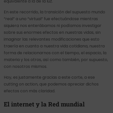
equivalente a la de la luz.
En este recorrido, la transición del supuesto mundo
“real” a uno “virtual” fue efectuándose mientras
siquiera nos enterábamos ni podíamos investigar
sobre sus enormes efectos en nuestras vidas, sin
imaginar las relevantes modificaciones que esto
traería en cuanto a nuestra vida cotidiana, nuestra
forma de relacionarnos con el tiempo, el espacio, la
materia y los otros, así como también, por supuesto,
con nosotros mismos.
Hoy, es justamente gracias a este corte, a ese
cutting on action, que podemos apreciar dichos
efectos con más claridad.
El internet y la Red mundial