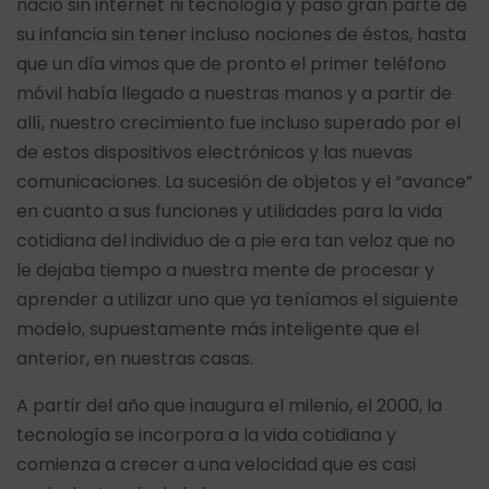
nació sin internet ni tecnología y pasó gran parte de
su infancia sin tener incluso nociones de éstos, hasta
que un día vimos que de pronto el primer teléfono
móvil había llegado a nuestras manos y a partir de
allí, nuestro crecimiento fue incluso superado por el
de estos dispositivos electrónicos y las nuevas
comunicaciones. La sucesión de objetos y el “avance”
en cuanto a sus funciones y utilidades para la vida
cotidiana del individuo de a pie era tan veloz que no
le dejaba tiempo a nuestra mente de procesar y
aprender a utilizar uno que ya teníamos el siguiente
modelo, supuestamente más inteligente que el
anterior, en nuestras casas.
A partir del año que inaugura el milenio, el 2000, la
tecnología se incorpora a la vida cotidiana y
comienza a crecer a una velocidad que es casi