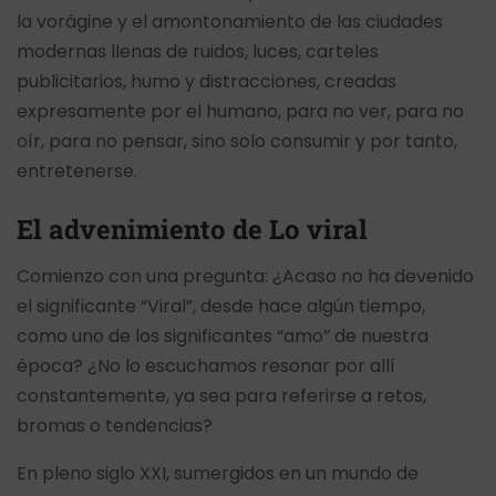
la vorágine y el amontonamiento de las ciudades
modernas llenas de ruidos, luces, carteles
publicitarios, humo y distracciones, creadas
expresamente por el humano, para no ver, para no
oír, para no pensar, sino solo consumir y por tanto,
entretenerse.
El advenimiento de Lo viral
Comienzo con una pregunta: ¿Acaso no ha devenido
el significante “Viral”, desde hace algún tiempo,
como uno de los significantes “amo” de nuestra
época? ¿No lo escuchamos resonar por allí
constantemente, ya sea para referirse a retos,
bromas o tendencias?
En pleno siglo XXI, sumergidos en un mundo de