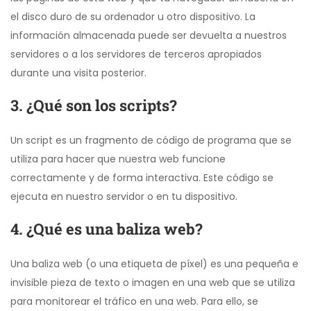
el disco duro de su ordenador u otro dispositivo. La
información almacenada puede ser devuelta a nuestros
servidores o a los servidores de terceros apropiados
durante una visita posterior.
3. ¿Qué son los scripts?
Un script es un fragmento de código de programa que se
utiliza para hacer que nuestra web funcione
correctamente y de forma interactiva. Este código se
ejecuta en nuestro servidor o en tu dispositivo.
4. ¿Qué es una baliza web?
Una baliza web (o una etiqueta de píxel) es una pequeña e
invisible pieza de texto o imagen en una web que se utiliza
para monitorear el tráfico en una web. Para ello, se