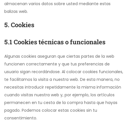
almacenan varios datos sobre usted mediante estas
balizas web.
5. Cookies
5.1 Cookies técnicas o funcionales
Algunas cookies aseguran que ciertas partes de la web
funcionen correctamente y que tus preferencias de
usuario sigan recordándose. Al colocar cookies funcionales,
te facilitamos la visita a nuestra web. De esta manera, no
necesitas introducir repetidamente la misma información
cuando visitas nuestra web y, por ejemplo, los artículos
permanecen en tu cesta de la compra hasta que hayas
pagado. Podemos colocar estas cookies sin tu
consentimiento.