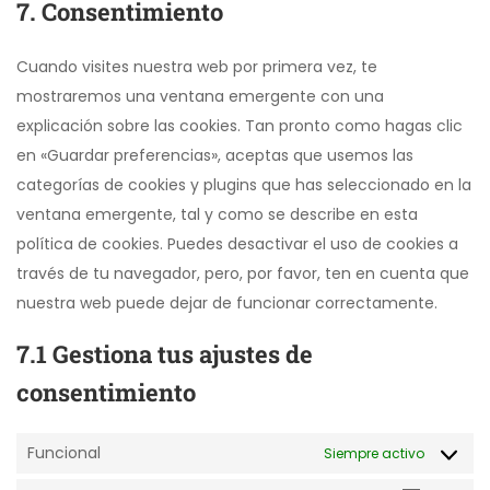
7. Consentimiento
Cuando visites nuestra web por primera vez, te
mostraremos una ventana emergente con una
explicación sobre las cookies. Tan pronto como hagas clic
en «Guardar preferencias», aceptas que usemos las
categorías de cookies y plugins que has seleccionado en la
ventana emergente, tal y como se describe en esta
política de cookies. Puedes desactivar el uso de cookies a
través de tu navegador, pero, por favor, ten en cuenta que
nuestra web puede dejar de funcionar correctamente.
7.1 Gestiona tus ajustes de
consentimiento
Funcional
Siempre activo