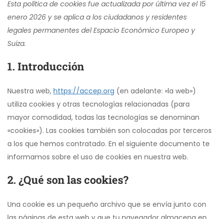
Esta política de cookies fue actualizada por última vez el 15
enero 2026 y se aplica a los ciudadanos y residentes
legales permanentes del Espacio Económico Europeo y
Suiza.
1. Introducción
Nuestra web,
https://accep.org
(en adelante: «la web»)
utiliza cookies y otras tecnologías relacionadas (para
mayor comodidad, todas las tecnologías se denominan
«cookies»). Las cookies también son colocadas por terceros
a los que hemos contratado. En el siguiente documento te
informamos sobre el uso de cookies en nuestra web.
2. ¿Qué son las cookies?
Una cookie es un pequeño archivo que se envía junto con
las páginas de esta web y que tu navegador almacena en