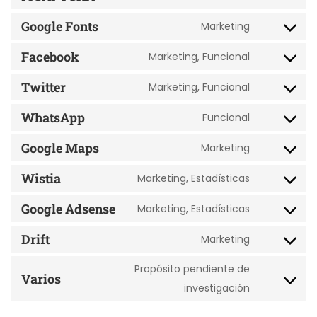
Google Fonts
Marketing
Facebook
Marketing, Funcional
Twitter
Marketing, Funcional
WhatsApp
Funcional
Google Maps
Marketing
Wistia
Marketing, Estadísticas
Google Adsense
Marketing, Estadísticas
Drift
Marketing
Propósito pendiente de
Varios
investigación