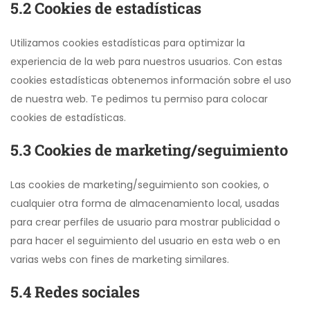
5.2 Cookies de estadísticas
Utilizamos cookies estadísticas para optimizar la
experiencia de la web para nuestros usuarios. Con estas
cookies estadísticas obtenemos información sobre el uso
de nuestra web. Te pedimos tu permiso para colocar
cookies de estadísticas.
5.3 Cookies de marketing/seguimiento
Las cookies de marketing/seguimiento son cookies, o
cualquier otra forma de almacenamiento local, usadas
para crear perfiles de usuario para mostrar publicidad o
para hacer el seguimiento del usuario en esta web o en
varias webs con fines de marketing similares.
5.4 Redes sociales