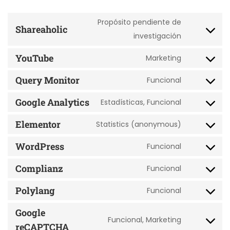
Propósito pendiente de
Shareaholic
investigación
YouTube
Marketing
Query Monitor
Funcional
Google Analytics
Estadísticas, Funcional
Elementor
Statistics (anonymous)
WordPress
Funcional
Complianz
Funcional
Polylang
Funcional
Google
Funcional, Marketing
reCAPTCHA