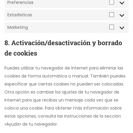
Preferencias
Estadísticas
Marketing
8. Activación/desactivación y borrado
de cookies
Puedes utilizar tu navegador de Internet para eliminar las
cookies de forma automática o manual. También puedes
especificar que ciertas cookies no pueden ser colocadas.
Otra opción es cambiar los ajustes de tu navegador de
Internet para que recibas un mensaje cada vez que se
coloca una cookie. Para obtener más información sobre
estas opciones, consulta las instrucciones de la sección
«Ayuda» de tu navegador.