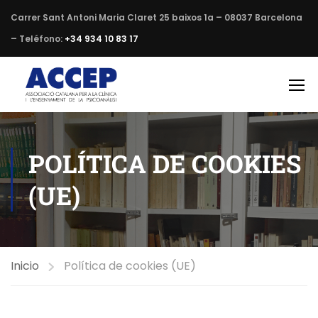
Carrer Sant Antoni Maria Claret 25 baixos 1a – 08037 Barcelona
– Teléfono:
+34 934 10 83 17
POLÍTICA DE COOKIES
(UE)
Inicio
Política de cookies (UE)