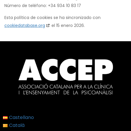
Número de teléfono: +34 934 10 83 17
Esta política de cookies se ha sincronizado con
cookiedatabase.org
el 15 enero 2026.
Castellano
Català