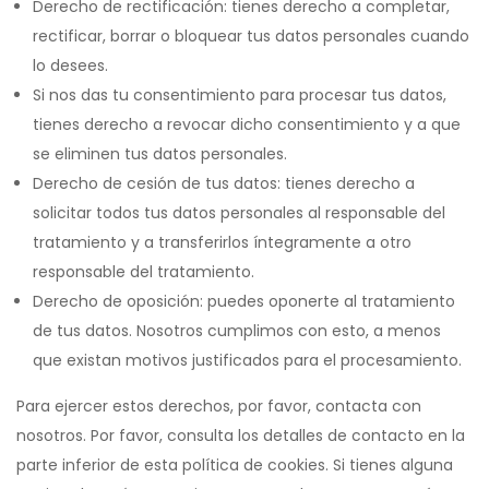
Derecho de rectificación: tienes derecho a completar,
rectificar, borrar o bloquear tus datos personales cuando
lo desees.
Si nos das tu consentimiento para procesar tus datos,
tienes derecho a revocar dicho consentimiento y a que
se eliminen tus datos personales.
Derecho de cesión de tus datos: tienes derecho a
solicitar todos tus datos personales al responsable del
tratamiento y a transferirlos íntegramente a otro
responsable del tratamiento.
Derecho de oposición: puedes oponerte al tratamiento
de tus datos. Nosotros cumplimos con esto, a menos
que existan motivos justificados para el procesamiento.
Para ejercer estos derechos, por favor, contacta con
nosotros. Por favor, consulta los detalles de contacto en la
parte inferior de esta política de cookies. Si tienes alguna