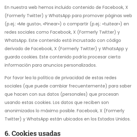
En nuestra web hemos incluido contenido de Facebook, X
(Formerly Twitter) y WhatsApp para promover páginas web
(p.ej.: «Me gusta», «Pinear») o compartir (p.ej.: «tuitear») en
redes sociales como Facebook, X (Formerly Twitter) y
WhatsApp. Este contenido está incrustado con código
derivado de Facebook, X (Formerly Twitter) y WhatsApp y
guarda cookies. Este contenido podría procesar cierta
información para anuncios personalizados.
Por favor lea la política de privacidad de estas redes
sociales (que puede cambiar frecuentemente) para saber
que hacen con sus datos (personales) que procesan
usando estas cookies. Los datos que reciben son
anonimizados lo máximo posible. Facebook, X (Formerly
Twitter) y WhatsApp están ubicados en los Estados Unidos.
6. Cookies usadas