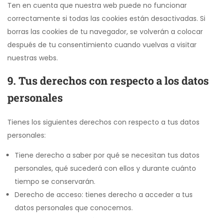
Ten en cuenta que nuestra web puede no funcionar
correctamente si todas las cookies están desactivadas. Si
borras las cookies de tu navegador, se volverán a colocar
después de tu consentimiento cuando vuelvas a visitar
nuestras webs.
9. Tus derechos con respecto a los datos
personales
Tienes los siguientes derechos con respecto a tus datos
personales:
Tiene derecho a saber por qué se necesitan tus datos
personales, qué sucederá con ellos y durante cuánto
tiempo se conservarán.
Derecho de acceso: tienes derecho a acceder a tus
datos personales que conocemos.