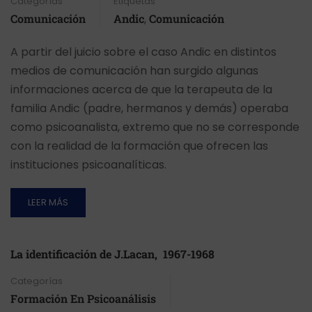
Categorías
Etiquetas
Comunicación
Andic
,
Comunicación
A partir del juicio sobre el caso Andic en distintos
medios de comunicación han surgido algunas
informaciones acerca de que la terapeuta de la
familia Andic (padre, hermanos y demás) operaba
como psicoanalista, extremo que no se corresponde
con la realidad de la formación que ofrecen las
instituciones psicoanalíticas.
LEER MÁS
La identificación de J.Lacan, 1967-1968
Categorías
Formación En Psicoanálisis