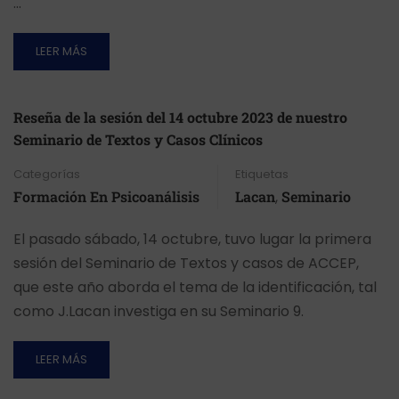
…
LEER MÁS
Reseña de la sesión del 14 octubre 2023 de nuestro
Seminario de Textos y Casos Clínicos
Categorías
Etiquetas
Formación En Psicoanálisis
Lacan
,
Seminario
El pasado sábado, 14 octubre, tuvo lugar la primera
sesión del Seminario de Textos y casos de ACCEP,
que este año aborda el tema de la identificación, tal
como J.Lacan investiga en su Seminario 9.
LEER MÁS