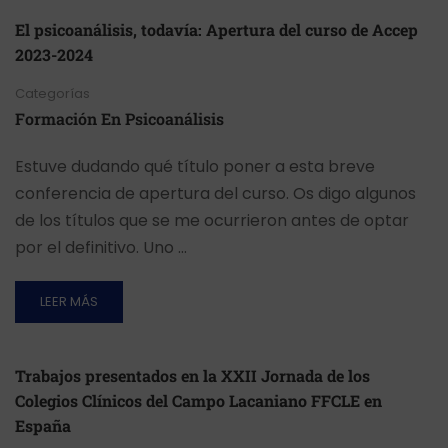
El psicoanálisis, todavía: Apertura del curso de Accep
2023-2024
Categorías
Formación En Psicoanálisis
Estuve dudando qué título poner a esta breve
conferencia de apertura del curso. Os digo algunos
de los títulos que se me ocurrieron antes de optar
por el definitivo. Uno …
LEER MÁS
Trabajos presentados en la XXII Jornada de los
Colegios Clínicos del Campo Lacaniano FFCLE en
España