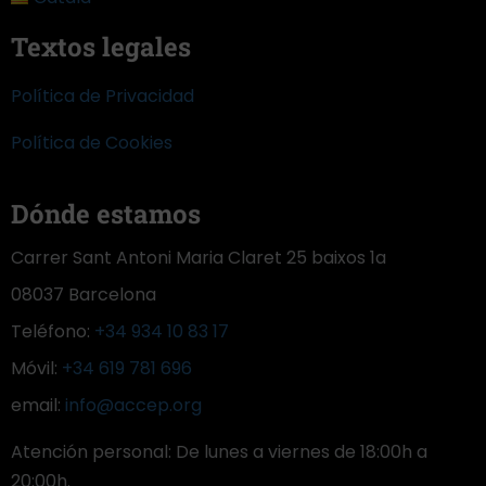
Textos legales
Política de Privacidad
Política de Cookies
Dónde estamos
Carrer Sant Antoni Maria Claret 25 baixos 1a
08037 Barcelona
Teléfono:
+34 934 10 83 17
Móvil:
+34 619 781 696
email:
info@accep.org
Atención personal: De lunes a viernes de 18:00h a
20:00h.