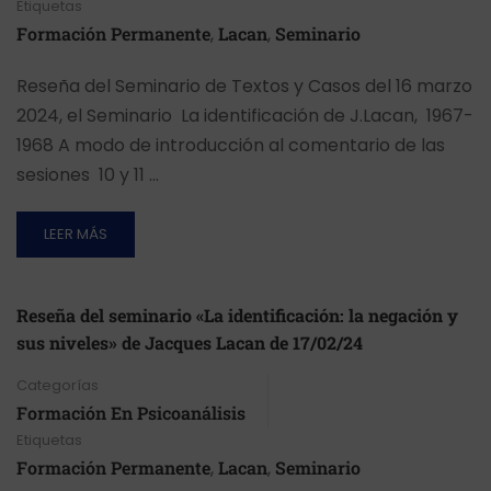
Etiquetas
Formación Permanente
,
Lacan
,
Seminario
Reseña del Seminario de Textos y Casos del 16 marzo
2024, el Seminario La identificación de J.Lacan, 1967-
1968 A modo de introducción al comentario de las
sesiones 10 y 11 …
LEER MÁS
Reseña del seminario «La identificación: la negación y
sus niveles» de Jacques Lacan de 17/02/24
Categorías
Formación En Psicoanálisis
Etiquetas
Formación Permanente
,
Lacan
,
Seminario