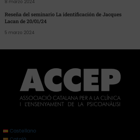
8 marzo 2024
Reseña del seminario La identificación de Jacques
Lacan de 20/01/24
5 marzo 2024
Castellano
Català