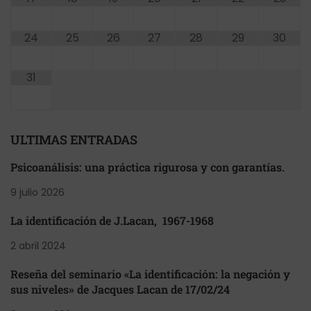
24
25
26
27
28
29
30
31
ULTIMAS ENTRADAS
Psicoanálisis: una práctica rigurosa y con garantías.
9 julio 2026
La identificación de J.Lacan, 1967-1968
2 abril 2024
Reseña del seminario «La identificación: la negación y
sus niveles» de Jacques Lacan de 17/02/24