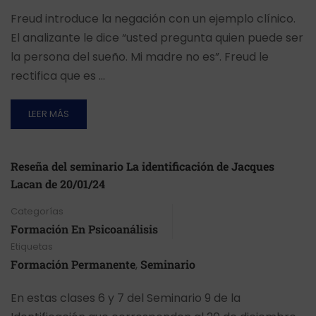
Freud introduce la negación con un ejemplo clínico.
El analizante le dice “usted pregunta quien puede ser
la persona del sueño. Mi madre no es”. Freud le
rectifica que es …
LEER MÁS
Reseña del seminario La identificación de Jacques
Lacan de 20/01/24
Categorías
Formación En Psicoanálisis
Etiquetas
Formación Permanente
,
Seminario
En estas clases 6 y 7 del Seminario 9 de la