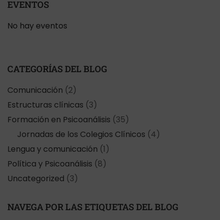
EVENTOS
No hay eventos
CATEGORÍAS DEL BLOG
Comunicación
(2)
Estructuras clínicas
(3)
Formación en Psicoanálisis
(35)
Jornadas de los Colegios Clínicos
(4)
Lengua y comunicación
(1)
Política y Psicoanálisis
(8)
Uncategorized
(3)
NAVEGA POR LAS ETIQUETAS DEL BLOG