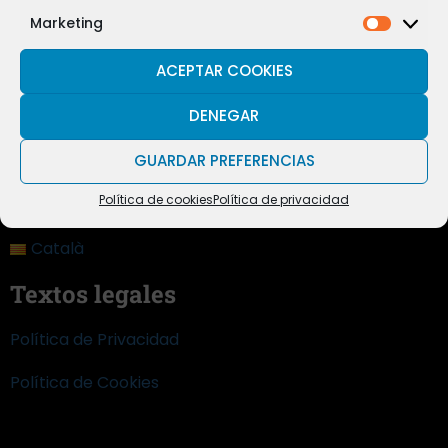
Marketing
ACEPTAR COOKIES
DENEGAR
GUARDAR PREFERENCIAS
Política de cookies
Política de privacidad
Castellano
Català
Textos legales
Política de Privacidad
Política de Cookies