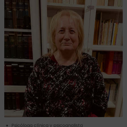
Psicóloga clínica y psicoanalista