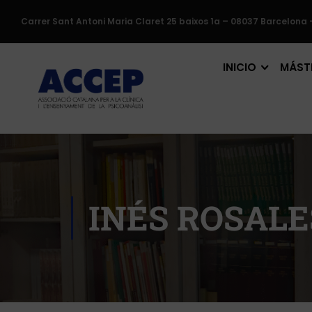
Carrer Sant Antoni Maria Claret 25 baixos 1a – 08037 Barcelona 
INICIO
MÁSTE
INÉS ROSAL