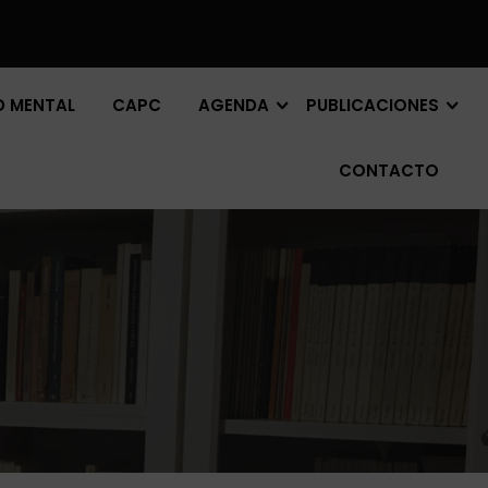
D MENTAL
CAPC
AGENDA
PUBLICACIONES
CONTACTO