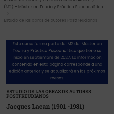
(M2) – Máster en Teoría y Práctica Psicoanalítica
Estudio de las obras de autores Postfreudianos
Este curso forma parte del M2 del Máster en
Teoría y Práctica Psicoanalítica que tiene su
inicio en septiembre de 2027. La información
contenida en esta página corresponde a una
edición anterior y se actualizará en los próximos
meses.
ESTUDIO DE LAS OBRAS DE AUTORES
POSTFREUDIANOS
Jacques Lacan (1901 -1981)