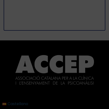
Castellano