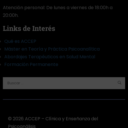
Atención personal: De lunes a viernes de 18:00h a
20:00h.
Links de Interés
Qué es ACCEP
Máster en Teoría y Práctica Psicoanalítica
Abordajes Terapéuticos en Salud Mental
Formación Permanente
©️ 2026 ACCEP – Clínica y Enseñanza del
Psicoanálisis