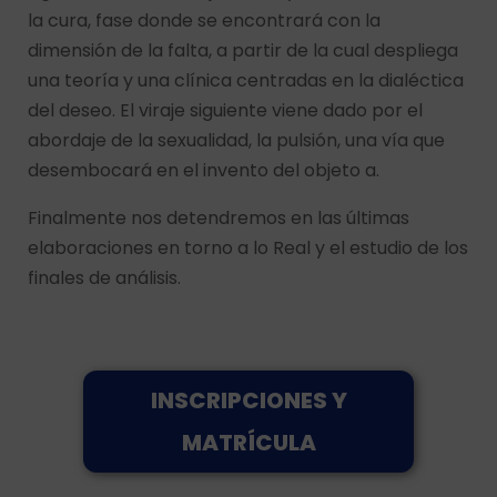
la cura, fase donde se encontrará con la
dimensión de la falta, a partir de la cual despliega
una teoría y una clínica centradas en la dialéctica
del deseo. El viraje siguiente viene dado por el
abordaje de la sexualidad, la pulsión, una vía que
desembocará en el invento del objeto a.
Finalmente nos detendremos en las últimas
elaboraciones en torno a lo Real y el estudio de los
finales de análisis.
INSCRIPCIONES Y
MATRÍCULA