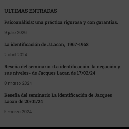
ULTIMAS ENTRADAS
Psicoanálisis: una práctica rigurosa y con garantías.
9 julio 2026
La identificación de J.Lacan, 1967-1968
2 abril 2024
Reseña del seminario «La identificación: la negación y
sus niveles» de Jacques Lacan de 17/02/24
8 marzo 2024
Reseña del seminario La identificación de Jacques
Lacan de 20/01/24
5 marzo 2024