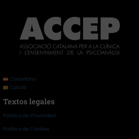
Castellano
Català
Textos legales
Política de Privacidad
Política de Cookies