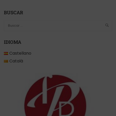
BUSCAR
IDIOMA
Castellano
Català