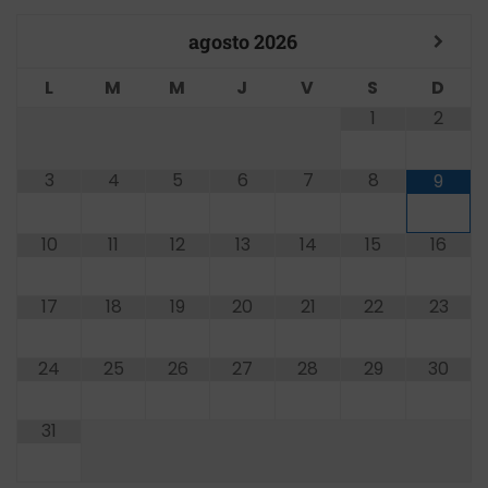
agosto
2026
L
M
M
J
V
S
D
1
2
3
4
5
6
7
8
9
10
11
12
13
14
15
16
17
18
19
20
21
22
23
24
25
26
27
28
29
30
31