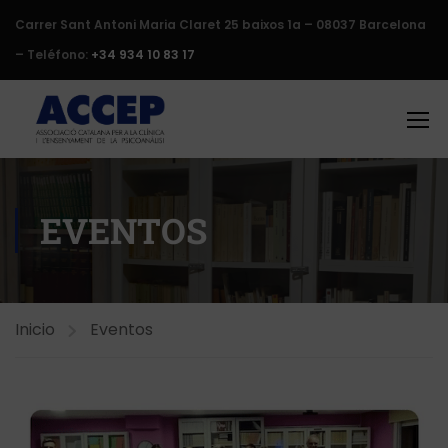
Carrer Sant Antoni Maria Claret 25 baixos 1a – 08037 Barcelona
– Teléfono:
+34 934 10 83 17
EVENTOS
Inicio
Eventos