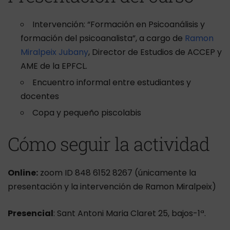
Intervención: “Formación en Psicoanálisis y
formación del psicoanalista”, a cargo de
Ramon
Miralpeix Jubany
, Director de Estudios de ACCEP y
AME de la EPFCL.
Encuentro informal entre estudiantes y
docentes
Copa y pequeño piscolabis
Cómo seguir la actividad
Online:
zoom ID 848 6152 8267 (únicamente la
presentación y la intervención de Ramon Miralpeix)
Presencial
: Sant Antoni Maria Claret 25, bajos-1ª.