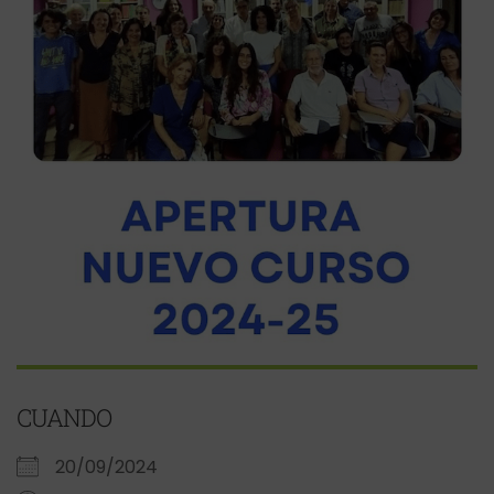
CUANDO
20/09/2024