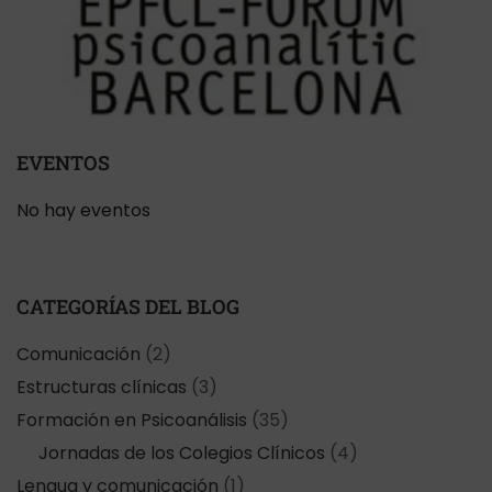
EVENTOS
No hay eventos
CATEGORÍAS DEL BLOG
Comunicación
(2)
Estructuras clínicas
(3)
Formación en Psicoanálisis
(35)
Jornadas de los Colegios Clínicos
(4)
Lengua y comunicación
(1)