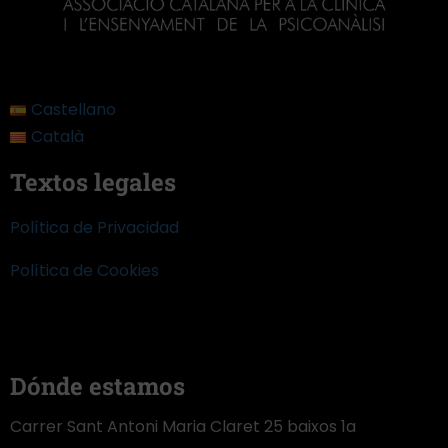
Castellano
Català
Textos legales
Política de Privacidad
Política de Cookies
Dónde estamos
Carrer Sant Antoni Maria Claret 25 baixos 1a