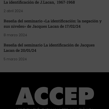
La identificación de J.Lacan, 1967-1968
2 abril 2024
Reseña del seminario «La identificación: la negación y
sus niveles» de Jacques Lacan de 17/02/24
8 marzo 2024
Reseña del seminario La identificación de Jacques
Lacan de 20/01/24
5 marzo 2024