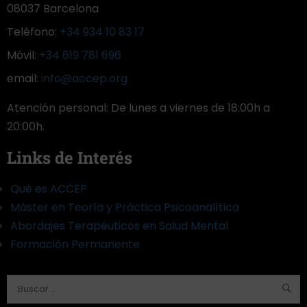
08037 Barcelona
Teléfono:
+34 934 10 83 17
Móvil:
+34 619 781 696
email:
info@accep.org
Atención personal: De lunes a viernes de 18:00h a
20:00h.
Links de Interés
Qué es ACCEP
Máster en Teoría y Práctica Psicoanalítica
Abordajes Terapéuticos en Salud Mental
Formación Permanente