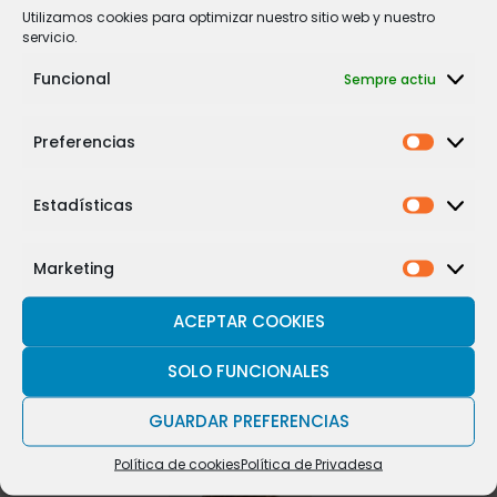
Utilizamos cookies para optimizar nuestro sitio web y nuestro
servicio.
Funcional
Sempre actiu
Preferencias
Estadísticas
Marketing
ACEPTAR COOKIES
SOLO FUNCIONALES
GUARDAR PREFERENCIAS
Política de cookies
Política de Privadesa