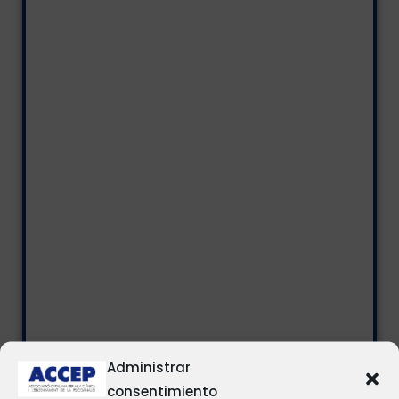
Administrar
consentimiento