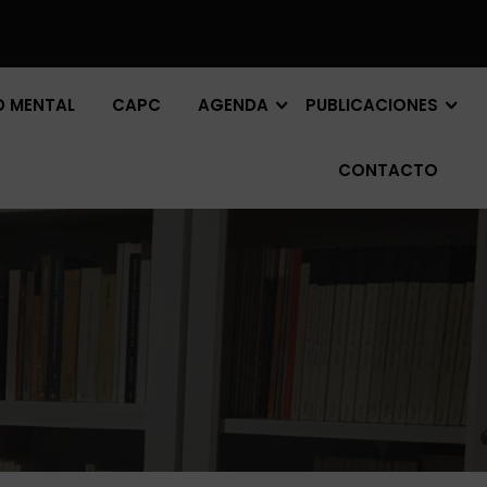
D MENTAL
CAPC
AGENDA
PUBLICACIONES
CONTACTO