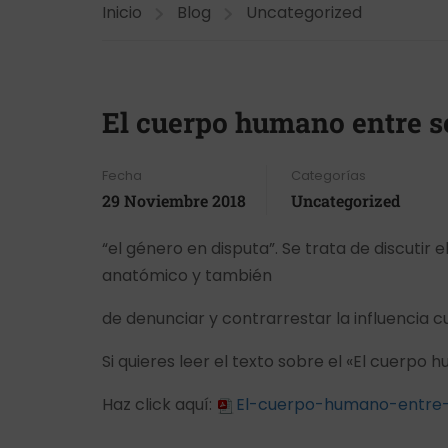
Inicio
Blog
Uncategorized
El cuerpo humano entre s
Fecha
Categorías
29 Noviembre 2018
Uncategorized
“el género en disputa”. Se trata de discutir
anatómico y también
de denunciar y contrarrestar la influencia c
Si quieres leer el texto sobre el «El cuerp
Haz click aquí:
El-cuerpo-humano-entre-