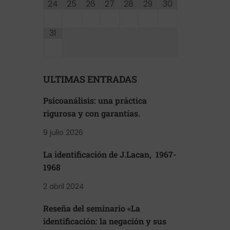
24
25
26
27
28
29
30
31
ULTIMAS ENTRADAS
Psicoanálisis: una práctica
rigurosa y con garantías.
9 julio 2026
La identificación de J.Lacan, 1967-
1968
2 abril 2024
Reseña del seminario «La
identificación: la negación y sus