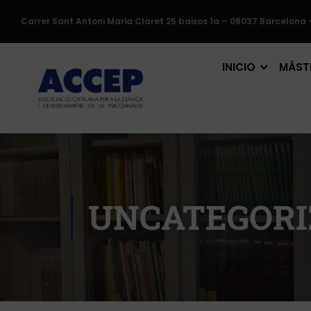
Carrer Sant Antoni Maria Claret 25 baixos 1a – 08037 Barcelona 
INICIO
MÁSTE
UNCATEGORI