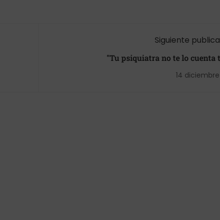
Siguiente public
"Tu psiquiatra no te lo cuenta 
14 diciembre