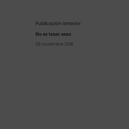
Publicación anterior
No es tener sexo
29 noviembre 2018