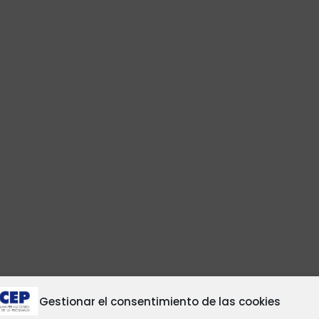
Gestionar el consentimiento de las cookies