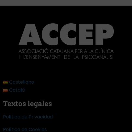
Castellano
Català
Textos legales
Política de Privacidad
Política de Cookies