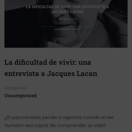
La dificultad de vivir: una
entrevista a Jacques Lacan
Categorías
Uncategorized
¿El psicoanálisis perderá vigencia cuando el ser
humano sea capaz de comprender su vida?