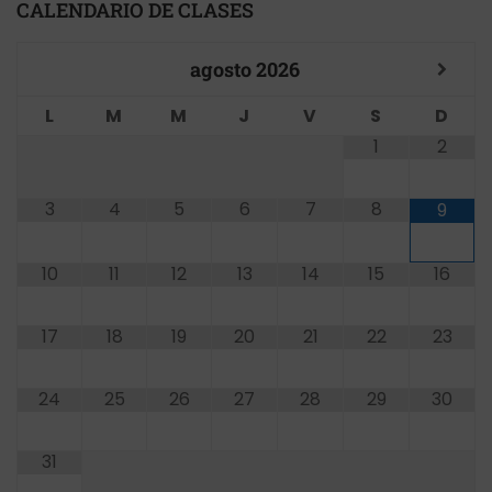
CALENDARIO DE CLASES
agosto
2026
L
M
M
J
V
S
D
1
2
3
4
5
6
7
8
9
10
11
12
13
14
15
16
17
18
19
20
21
22
23
24
25
26
27
28
29
30
31