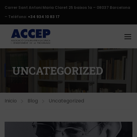
Carrer Sant Antoni Maria Claret 25 baixos 1a – 08037 Barcelona
– Teléfono:
+34 934 10 83 17
UNCATEGORIZED
Inicio
Blog
Uncategorized