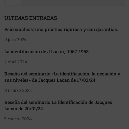
ULTIMAS ENTRADAS
Psicoanálisis: una práctica rigurosa y con garantías.
9 julio 2026
La identificación de J.Lacan, 1967-1968
2 abril 2024
Reseña del seminario «La identificación: la negación y
sus niveles» de Jacques Lacan de 17/02/24
8 marzo 2024
Reseña del seminario La identificación de Jacques
Lacan de 20/01/24
5 marzo 2024