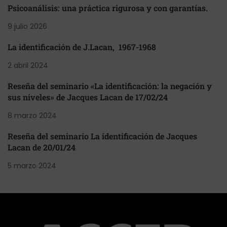
Psicoanálisis: una práctica rigurosa y con garantías.
9 julio 2026
La identificación de J.Lacan, 1967-1968
2 abril 2024
Reseña del seminario «La identificación: la negación y
sus niveles» de Jacques Lacan de 17/02/24
8 marzo 2024
Reseña del seminario La identificación de Jacques
Lacan de 20/01/24
5 marzo 2024