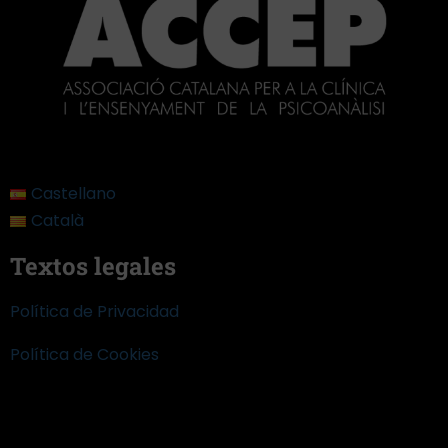
Castellano
Català
Textos legales
Política de Privacidad
Política de Cookies