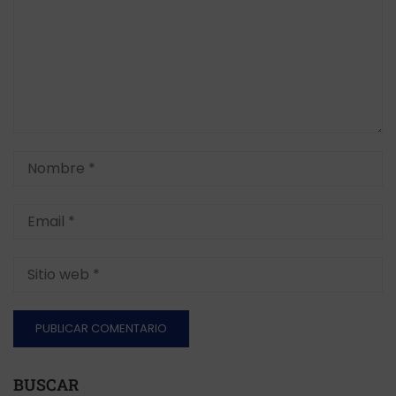
BUSCAR