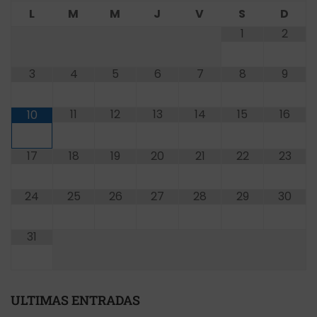
L
M
M
J
V
S
D
1
2
3
4
5
6
7
8
9
11
12
13
14
15
16
10
17
18
19
20
21
22
23
24
25
26
27
28
29
30
31
ULTIMAS ENTRADAS