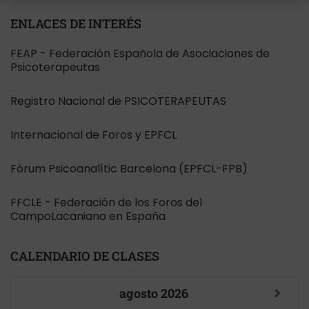
ENLACES DE INTERÉS
FEAP - Federación Española de Asociaciones de
Psicoterapeutas
Registro Nacional de PSICOTERAPEUTAS
Internacional de Foros y EPFCL
Fòrum Psicoanalític Barcelona (EPFCL-FPB)
FFCLE - Federación de los Foros del
CampoLacaniano en España
CALENDARIO DE CLASES
agosto
2026