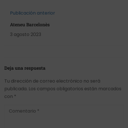
Publicación anterior
Ateneu Barcelonès
3 agosto 2023
Deja una respuesta
Tu dirección de correo electrónico no será
publicada.
Los campos obligatorios están marcados
con
*