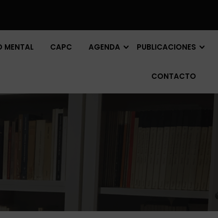
D MENTAL
CAPC
AGENDA
PUBLICACIONES
CONTACTO