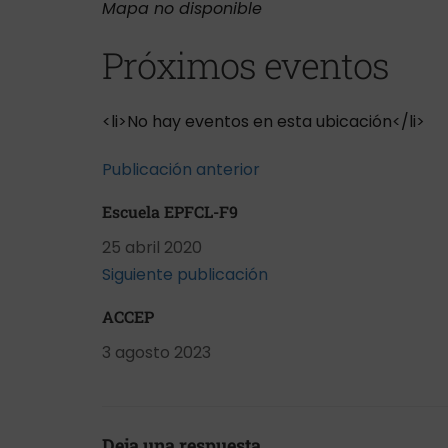
Mapa no disponible
Próximos eventos
<li>No hay eventos en esta ubicación</li>
Publicación anterior
Escuela EPFCL-F9
25 abril 2020
Siguiente publicación
ACCEP
3 agosto 2023
Deja una respuesta