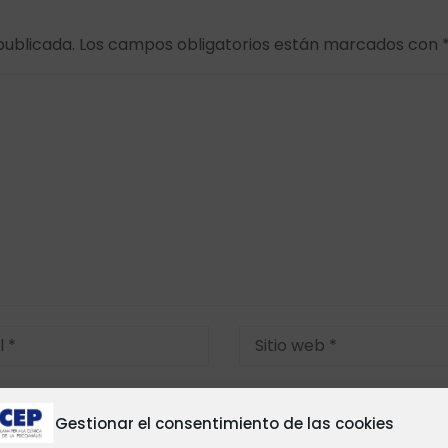
publicada.
Los campos obligatorios están marcados con
Gestionar el consentimiento de las cookies