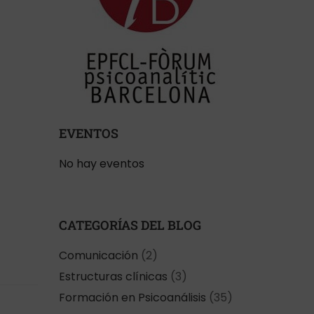
EVENTOS
No hay eventos
CATEGORÍAS DEL BLOG
Comunicación
(2)
Estructuras clínicas
(3)
Formación en Psicoanálisis
(35)