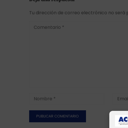
Tu dirección de correo electrónico no será 