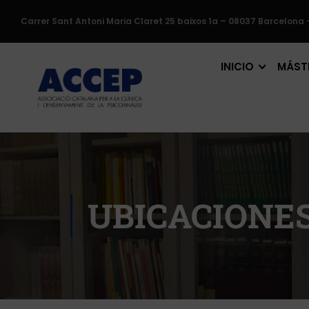
Carrer Sant Antoni Maria Claret 25 baixos 1a – 08037 Barcelona 
INICIO
MÁSTE
UBICACIONE