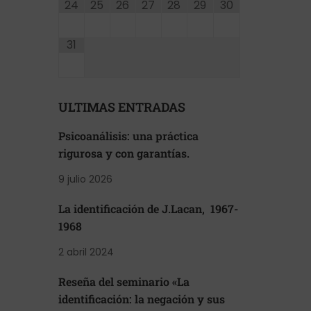
24
25
26
27
28
29
30
31
ULTIMAS ENTRADAS
Psicoanálisis: una práctica
rigurosa y con garantías.
9 julio 2026
La identificación de J.Lacan, 1967-
1968
2 abril 2024
Reseña del seminario «La
identificación: la negación y sus