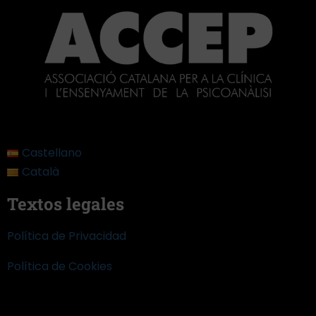
Castellano
Català
Textos legales
Política de Privacidad
Política de Cookies