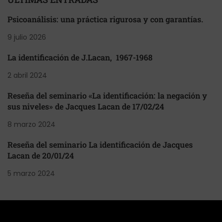
Psicoanálisis: una práctica rigurosa y con garantías.
9 julio 2026
La identificación de J.Lacan, 1967-1968
2 abril 2024
Reseña del seminario «La identificación: la negación y
sus niveles» de Jacques Lacan de 17/02/24
8 marzo 2024
Reseña del seminario La identificación de Jacques
Lacan de 20/01/24
5 marzo 2024