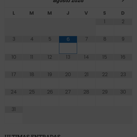
agosto
2026
L
M
M
J
V
S
D
1
2
3
4
5
7
8
9
6
10
11
12
13
14
15
16
17
18
19
20
21
22
23
24
25
26
27
28
29
30
31
ULTIMAS ENTRADAS