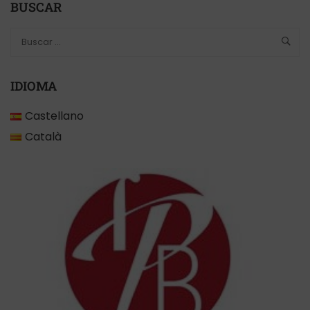
BUSCAR
IDIOMA
Castellano
Català