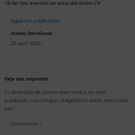
<li>No hay eventos en esta ubicación</li>
Siguiente publicación
Ateneu Barcelonès
25 abril 2020
Deja una respuesta
Tu dirección de correo electrónico no será
publicada.
Los campos obligatorios están marcados
con
*